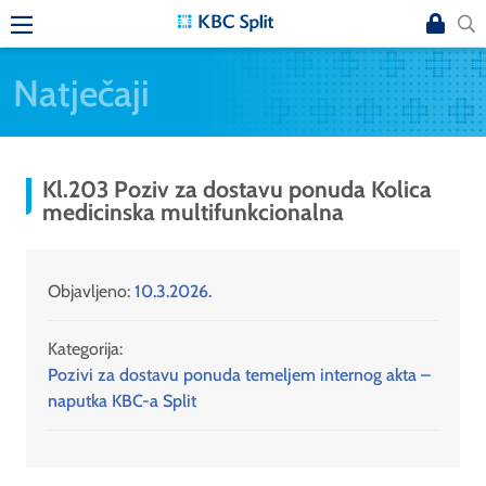
Natječaji
Kl.203 Poziv za dostavu ponuda Kolica
medicinska multifunkcionalna
Objavljeno:
10.3.2026.
Kategorija:
Pozivi za dostavu ponuda temeljem internog akta –
naputka KBC-a Split