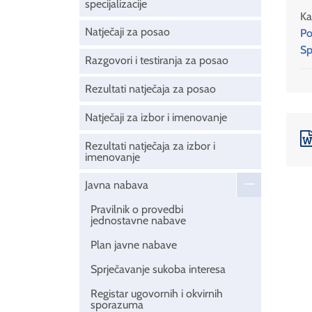
specijalizacije
Ka
Natječaji za posao
Po
Sp
Razgovori i testiranja za posao
Rezultati natječaja za posao
Natječaji za izbor i imenovanje
Rezultati natječaja za izbor i
imenovanje
Javna nabava
Pravilnik o provedbi
jednostavne nabave
Plan javne nabave
Sprječavanje sukoba interesa
Registar ugovornih i okvirnih
sporazuma