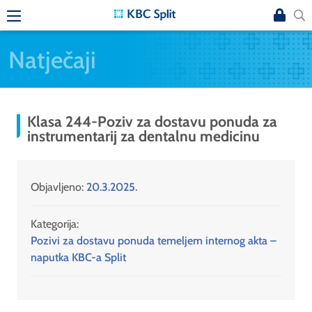
Natječaji
Klasa 244-Poziv za dostavu ponuda za
instrumentarij za dentalnu medicinu
Objavljeno:
20.3.2025.
Kategorija:
Pozivi za dostavu ponuda temeljem internog akta –
naputka KBC-a Split