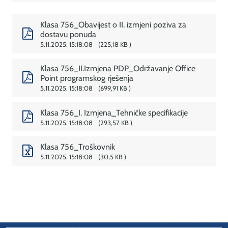
Klasa 756_Obavijest o II. izmjeni poziva za
dostavu ponuda
5.11.2025. 15:18:08
225,18 KB
Klasa 756_II.Izmjena PDP_Održavanje Office
Point programskog rješenja
5.11.2025. 15:18:08
699,91 KB
Klasa 756_I. Izmjena_Tehničke specifikacije
5.11.2025. 15:18:08
293,57 KB
Klasa 756_Troškovnik
5.11.2025. 15:18:08
30,5 KB