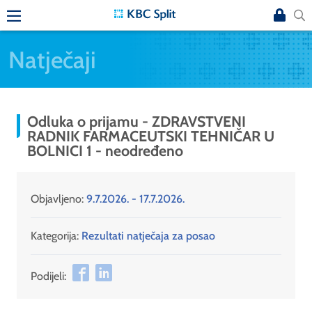
Natječaji
Odluka o prijamu - ZDRAVSTVENI
RADNIK FARMACEUTSKI TEHNIČAR U
BOLNICI 1 - neodređeno
Objavljeno:
9.7.2026. - 17.7.2026.
Kategorija:
Rezultati natječaja za posao
Podijeli: