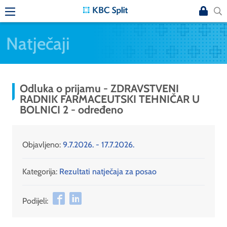
Natječaji
Odluka o prijamu - ZDRAVSTVENI
RADNIK FARMACEUTSKI TEHNIČAR U
BOLNICI 2 - određeno
Objavljeno:
9.7.2026. - 17.7.2026.
Kategorija:
Rezultati natječaja za posao
Podijeli: