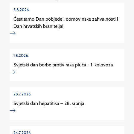
5.8.2026.
Čestitamo Dan pobjede i domovinske zahvalnosti i
Dan hrvatskih branitelja!
1.8.2026.
Svjetski dan borbe protiv raka pluća - 1. kolovoza
28.7.2026.
Svjetski dan hepatitisa – 28. srpnja
24.7.2026.