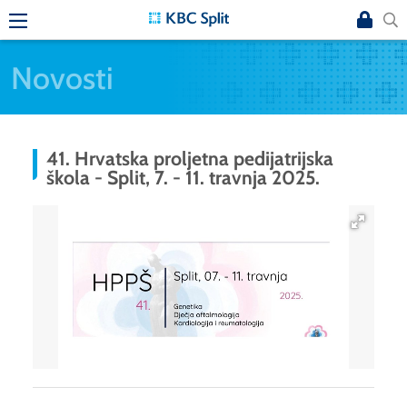
Novosti
41. Hrvatska proljetna pedijatrijska
škola - Split, 7. - 11. travnja 2025.