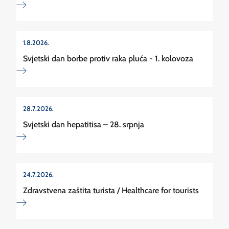
1.8.2026.
Svjetski dan borbe protiv raka pluća - 1. kolovoza
28.7.2026.
Svjetski dan hepatitisa – 28. srpnja
24.7.2026.
Zdravstvena zaštita turista / Healthcare for tourists