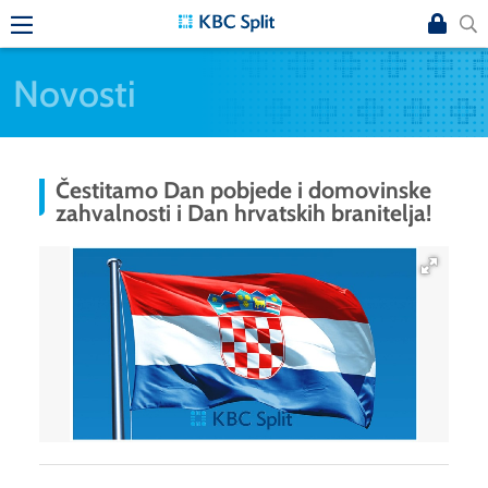
Novosti
Čestitamo Dan pobjede i domovinske
zahvalnosti i Dan hrvatskih branitelja!