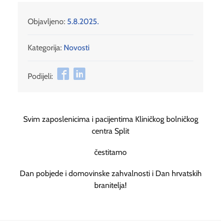
Objavljeno:
5.8.2025.
Kategorija:
Novosti
Podijeli:
Svim zaposlenicima i pacijentima Kliničkog bolničkog
centra Split
čestitamo
Dan pobjede i domovinske zahvalnosti i Dan hrvatskih
branitelja!