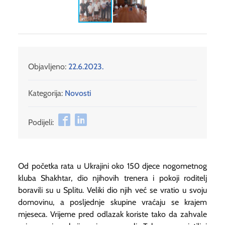
Objavljeno:
22.6.2023.
Kategorija:
Novosti
Podijeli:
Od početka rata u Ukrajini oko 150 djece nogometnog
kluba Shakhtar, dio njihovih trenera i pokoji roditelj
boravili su u Splitu. Veliki dio njih već se vratio u svoju
domovinu, a posljednje skupine vraćaju se krajem
mjeseca. Vrijeme pred odlazak koriste tako da zahvale