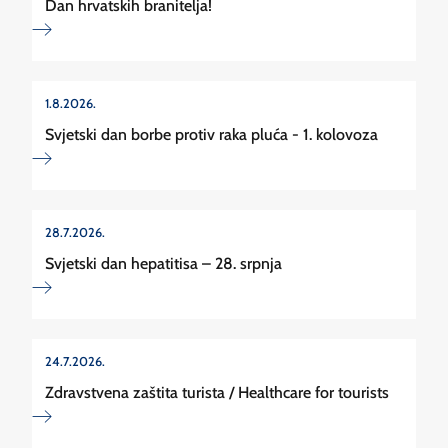
Dan hrvatskih branitelja!
1.8.2026.
Svjetski dan borbe protiv raka pluća - 1. kolovoza
28.7.2026.
Svjetski dan hepatitisa – 28. srpnja
24.7.2026.
Zdravstvena zaštita turista / Healthcare for tourists