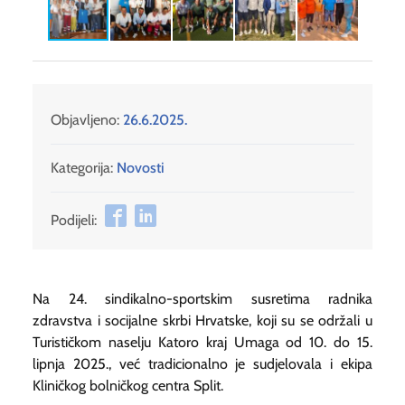
Objavljeno:
26.6.2025.
Kategorija:
Novosti
Podijeli:
Na 24. sindikalno-sportskim susretima radnika
zdravstva i socijalne skrbi Hrvatske, koji su se održali u
Turističkom naselju Katoro kraj Umaga od 10. do 15.
lipnja 2025., već tradicionalno je sudjelovala i ekipa
Kliničkog bolničkog centra Split.