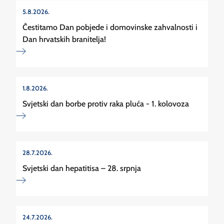
5.8.2026.
Čestitamo Dan pobjede i domovinske zahvalnosti i
Dan hrvatskih branitelja!
1.8.2026.
Svjetski dan borbe protiv raka pluća - 1. kolovoza
28.7.2026.
Svjetski dan hepatitisa – 28. srpnja
24.7.2026.