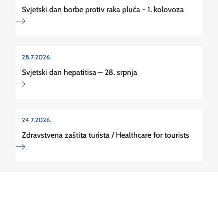
Svjetski dan borbe protiv raka pluća - 1. kolovoza
28.7.2026.
Svjetski dan hepatitisa – 28. srpnja
24.7.2026.
Zdravstvena zaštita turista / Healthcare for tourists