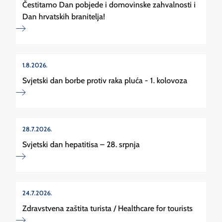
Čestitamo Dan pobjede i domovinske zahvalnosti i
Dan hrvatskih branitelja!
1.8.2026.
Svjetski dan borbe protiv raka pluća - 1. kolovoza
28.7.2026.
Svjetski dan hepatitisa – 28. srpnja
24.7.2026.
Zdravstvena zaštita turista / Healthcare for tourists