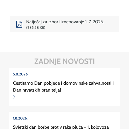
Natječaj za izbor i imenovanje 1. 7. 2026.
285,58 KB
ZADNJE NOVOSTI
5.8.2026.
Čestitamo Dan pobjede i domovinske zahvalnosti i
Dan hrvatskih branitelja!
1.8.2026.
Svjetski dan borbe protiv raka pluća - 1. kolovoza