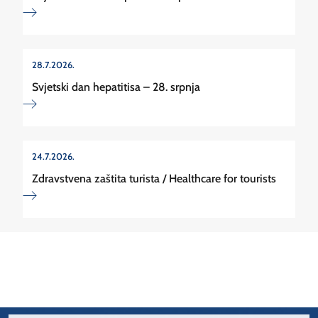
28.7.2026.
Svjetski dan hepatitisa – 28. srpnja
24.7.2026.
Zdravstvena zaštita turista / Healthcare for tourists