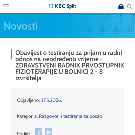
Novosti
Obavijest o testiranju za prijam u radni
odnos na neodređeno vrijeme -
ZDRAVSTVENI RADNIK PRVOSTUPNIK
FIZIOTERAPIJE U BOLNICI 2 - 8
izvršitelja
Objavljeno:
27.5.2026.
Kategorija:
Razgovori i testiranja za posao
Podijeli: