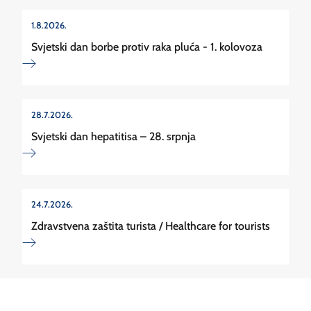
1.8.2026.
Svjetski dan borbe protiv raka pluća - 1. kolovoza
28.7.2026.
Svjetski dan hepatitisa – 28. srpnja
24.7.2026.
Zdravstvena zaštita turista / Healthcare for tourists