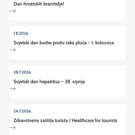
Dan hrvatskih branitelja!
1.8.2026.
Svjetski dan borbe protiv raka pluća - 1. kolovoza
28.7.2026.
Svjetski dan hepatitisa – 28. srpnja
24.7.2026.
Zdravstvena zaštita turista / Healthcare for tourists