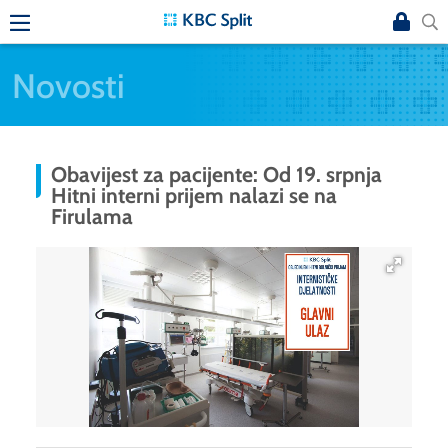
Novosti
Obavijest za pacijente: Od 19. srpnja
Hitni interni prijem nalazi se na
Firulama