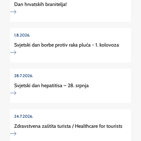
Dan hrvatskih branitelja!
1.8.2026.
Svjetski dan borbe protiv raka pluća - 1. kolovoza
28.7.2026.
Svjetski dan hepatitisa – 28. srpnja
24.7.2026.
Zdravstvena zaštita turista / Healthcare for tourists