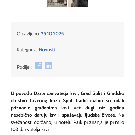
Objavljeno:
25.10.2025.
Kategorija:
Novosti
Podijeli:
U povodu Dana darivatelja krvi, Grad Split i Gradsko
društvo Crvenog križa Split tradicionalno su odali
priznanje građanima koji već dugi niz godina
nesebično daruju krv i spašavaju ljudske živote.
Na
svečanosti održanoj u hotelu Park priznanja je primilo
103 darivatelja krvi.