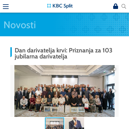
Novosti
Dan darivatelja krvi: Priznanja za 103
jubilarna darivatelja