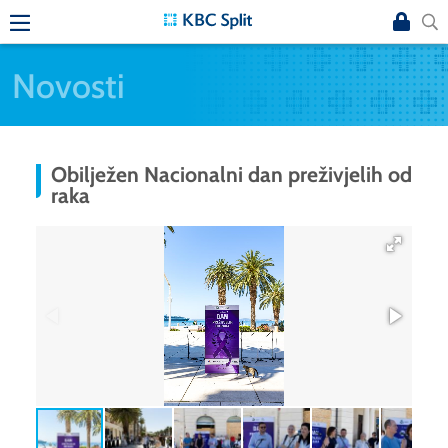
Novosti
Obilježen Nacionalni dan preživjelih od
raka