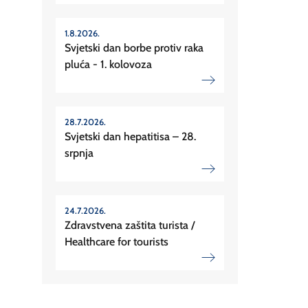
1.8.2026.
Svjetski dan borbe protiv raka
pluća - 1. kolovoza
28.7.2026.
Svjetski dan hepatitisa – 28.
srpnja
24.7.2026.
Zdravstvena zaštita turista /
Healthcare for tourists