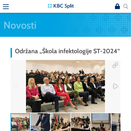
Novosti
Održana „Škola infektologije ST-2024“