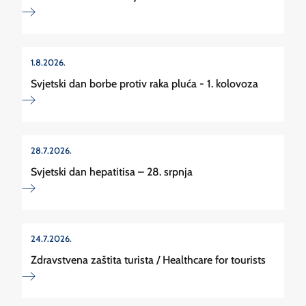
1.8.2026.
Svjetski dan borbe protiv raka pluća - 1. kolovoza
28.7.2026.
Svjetski dan hepatitisa – 28. srpnja
24.7.2026.
Zdravstvena zaštita turista / Healthcare for tourists