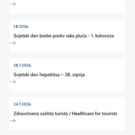
1.8.2026.
Svjetski dan borbe protiv raka pluća - 1. kolovoza
28.7.2026.
Svjetski dan hepatitisa – 28. srpnja
24.7.2026.
Zdravstvena zaštita turista / Healthcare for tourists