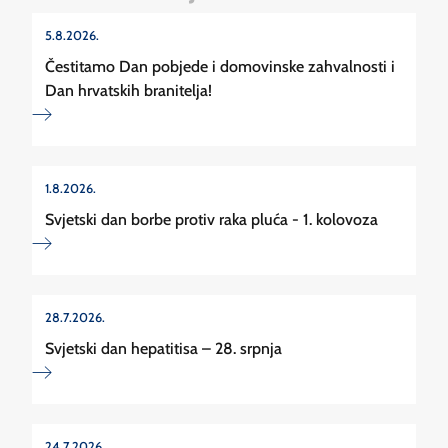
5.8.2026.
Čestitamo Dan pobjede i domovinske zahvalnosti i
Dan hrvatskih branitelja!
1.8.2026.
Svjetski dan borbe protiv raka pluća - 1. kolovoza
28.7.2026.
Svjetski dan hepatitisa – 28. srpnja
24.7.2026.