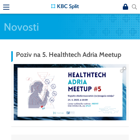
Novosti
Poziv na 5. Healthtech Adria Meetup