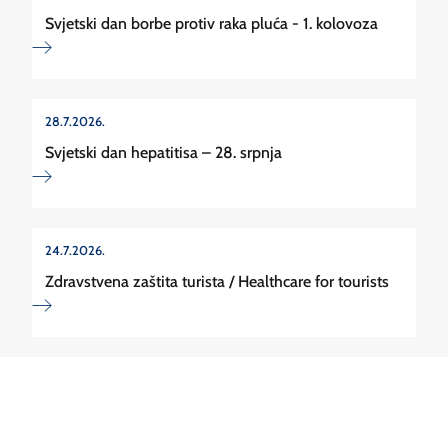
Svjetski dan borbe protiv raka pluća - 1. kolovoza
28.7.2026.
Svjetski dan hepatitisa – 28. srpnja
24.7.2026.
Zdravstvena zaštita turista / Healthcare for tourists