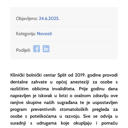
Objavljeno:
24.6.2025.
Kategorija:
Novosti
Podijeli:
Klinički bolnički centar Split od 2019. godine provodi
dentalne zahvate u općoj anesteziji za osobe s
različitim oblicima invaliditeta. Prije godinu dana
napravljen je iskorak u brizi o oralnom zdravlju ove
ranjive skupine naših sugrađana te je uspostavljen
program preventivnih stomatoloških pregleda za
osobe s poteškoćama u razvoju. Sve se odvija u
suradnji s udrugama koje okupljaju i pomažu