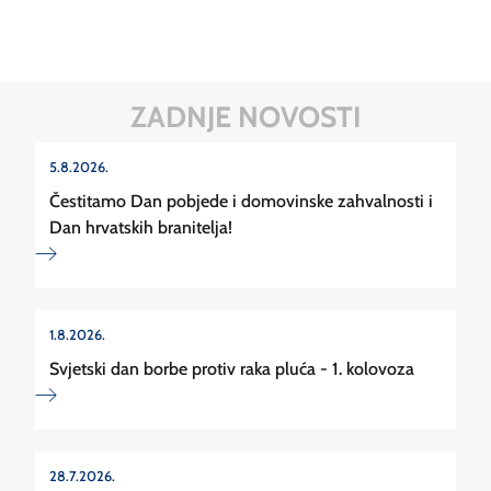
ZADNJE NOVOSTI
5.8.2026.
Čestitamo Dan pobjede i domovinske zahvalnosti i
Dan hrvatskih branitelja!
1.8.2026.
Svjetski dan borbe protiv raka pluća - 1. kolovoza
28.7.2026.