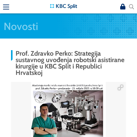
Novosti
Prof. Zdravko Perko: Strategija
sustavnog uvođenja robotski asistirane
kirurgije u KBC Split i Republici
Hrvatskoj