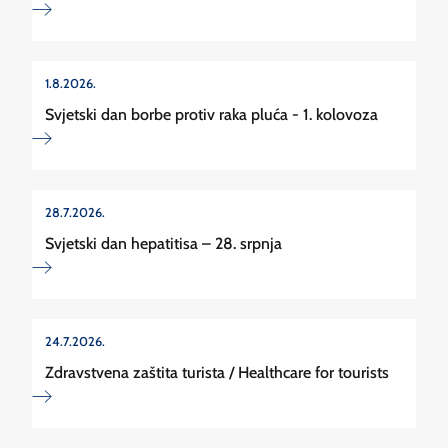
1.8.2026.
Svjetski dan borbe protiv raka pluća - 1. kolovoza
28.7.2026.
Svjetski dan hepatitisa – 28. srpnja
24.7.2026.
Zdravstvena zaštita turista / Healthcare for tourists