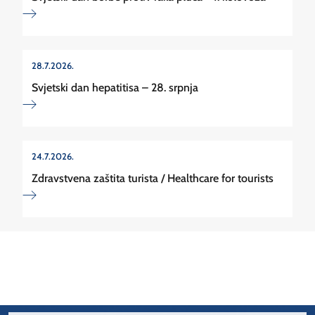
28.7.2026.
Svjetski dan hepatitisa – 28. srpnja
24.7.2026.
Zdravstvena zaštita turista / Healthcare for tourists