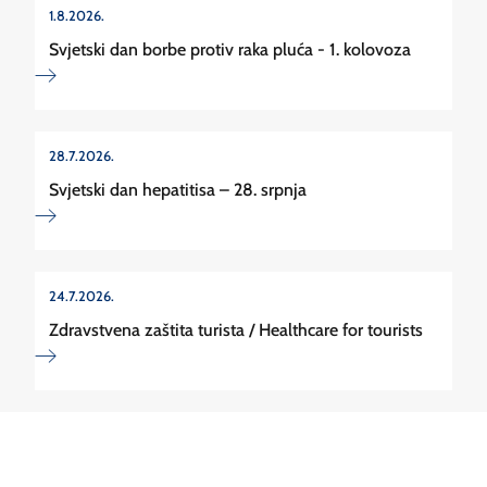
1.8.2026.
Svjetski dan borbe protiv raka pluća - 1. kolovoza
28.7.2026.
Svjetski dan hepatitisa – 28. srpnja
24.7.2026.
Zdravstvena zaštita turista / Healthcare for tourists