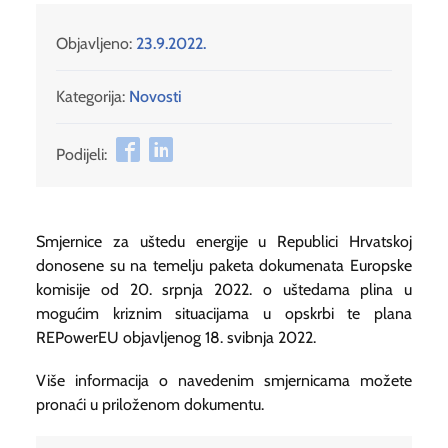
Objavljeno:
23.9.2022.
Kategorija:
Novosti
Podijeli:
Smjernice za uštedu energije u Republici Hrvatskoj
donosene su na temelju paketa dokumenata Europske
komisije od 20. srpnja 2022. o uštedama plina u
mogućim kriznim situacijama u opskrbi te plana
REPowerEU objavljenog 18. svibnja 2022.
Više informacija o navedenim smjernicama možete
pronaći u priloženom dokumentu.