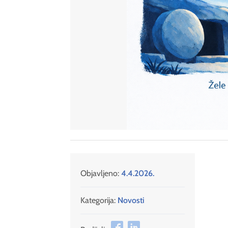
Objavljeno:
4.4.2026.
Kategorija:
Novosti