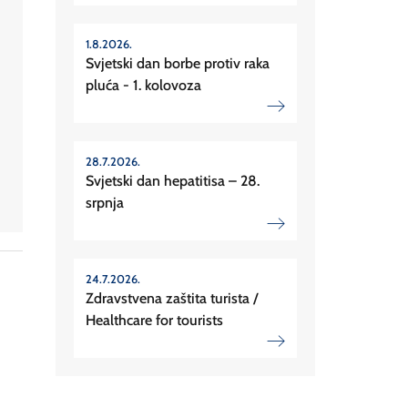
1.8.2026.
Svjetski dan borbe protiv raka
pluća - 1. kolovoza
28.7.2026.
Svjetski dan hepatitisa – 28.
srpnja
24.7.2026.
Zdravstvena zaštita turista /
Healthcare for tourists