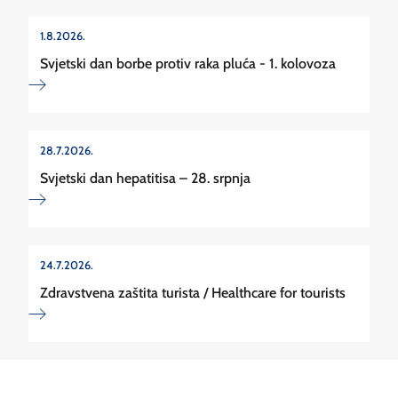
1.8.2026.
Svjetski dan borbe protiv raka pluća - 1. kolovoza
28.7.2026.
Svjetski dan hepatitisa – 28. srpnja
24.7.2026.
Zdravstvena zaštita turista / Healthcare for tourists