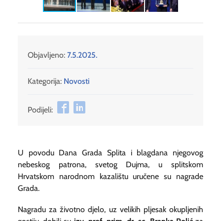
Objavljeno:
7.5.2025.
Kategorija:
Novosti
Podijeli:
U povodu Dana Grada Splita i blagdana njegovog
nebeskog patrona, svetog Dujma, u splitskom
Hrvatskom narodnom kazalištu uručene su nagrade
Grada.
Nagradu za životno djelo, uz velikih pljesak okupljenih