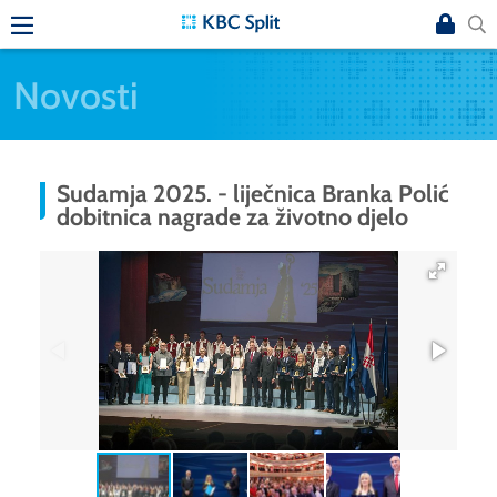
Novosti
Sudamja 2025. - liječnica Branka Polić
dobitnica nagrade za životno djelo