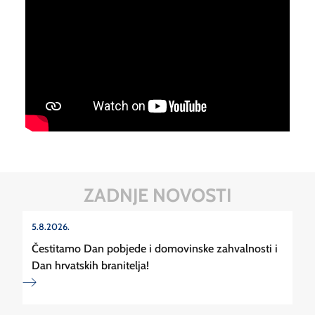
ZADNJE NOVOSTI
5.8.2026.
Čestitamo Dan pobjede i domovinske zahvalnosti i
Dan hrvatskih branitelja!