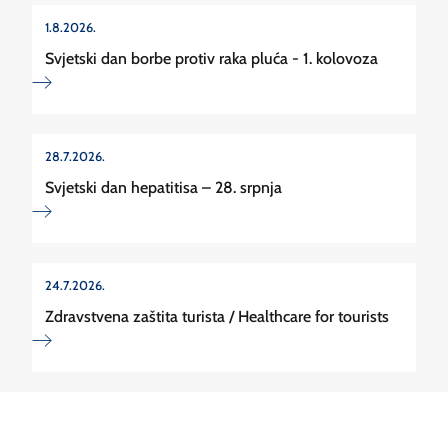
1.8.2026.
Svjetski dan borbe protiv raka pluća - 1. kolovoza
28.7.2026.
Svjetski dan hepatitisa – 28. srpnja
24.7.2026.
Zdravstvena zaštita turista / Healthcare for tourists