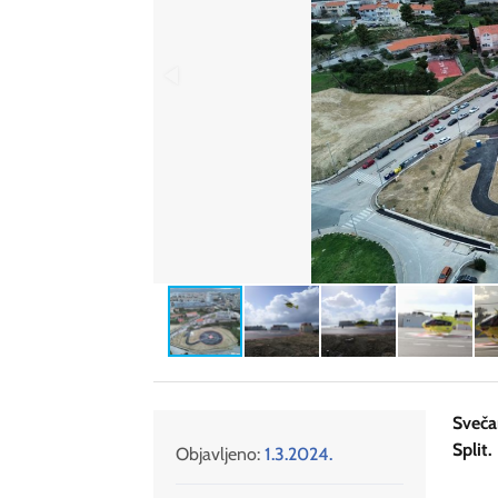
Sveča
Split.
Objavljeno:
1.3.2024.