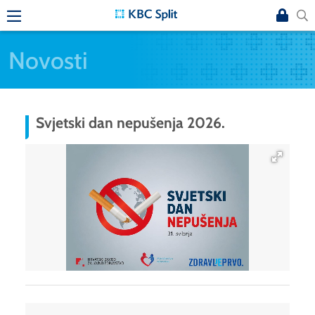
Novosti
Svjetski dan nepušenja 2026.