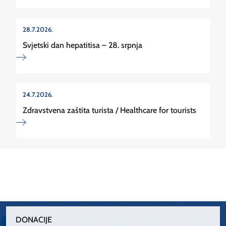
28.7.2026.
Svjetski dan hepatitisa – 28. srpnja
24.7.2026.
Zdravstvena zaštita turista / Healthcare for tourists
DONACIJE