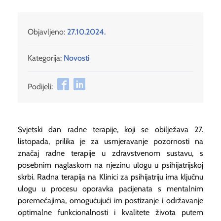
Objavljeno:
27.10.2024.
Kategorija:
Novosti
Podijeli:
Svjetski dan radne terapije, koji se obilježava 27.
listopada, prilika je za usmjeravanje pozornosti na
značaj radne terapije u zdravstvenom sustavu, s
posebnim naglaskom na njezinu ulogu u psihijatrijskoj
skrbi. Radna terapija na Klinici za psihijatriju ima ključnu
ulogu u procesu oporavka pacijenata s mentalnim
poremećajima, omogućujući im postizanje i održavanje
optimalne funkcionalnosti i kvalitete života putem