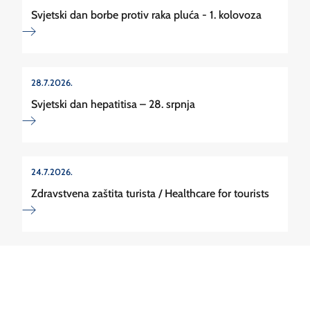
Svjetski dan borbe protiv raka pluća - 1. kolovoza
28.7.2026.
Svjetski dan hepatitisa – 28. srpnja
24.7.2026.
Zdravstvena zaštita turista / Healthcare for tourists