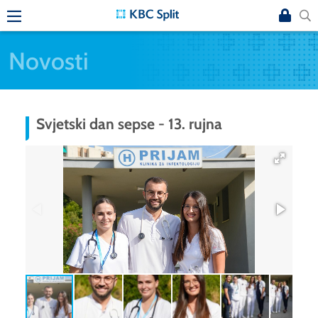
Novosti
Svjetski dan sepse - 13. rujna