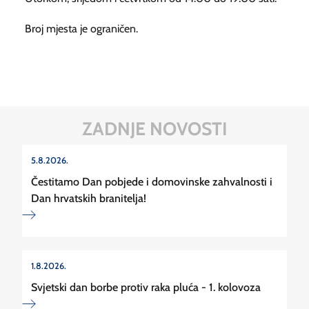
Broj mjesta je ograničen.
ZADNJE NOVOSTI
5.8.2026.
Čestitamo Dan pobjede i domovinske zahvalnosti i
Dan hrvatskih branitelja!
1.8.2026.
Svjetski dan borbe protiv raka pluća - 1. kolovoza