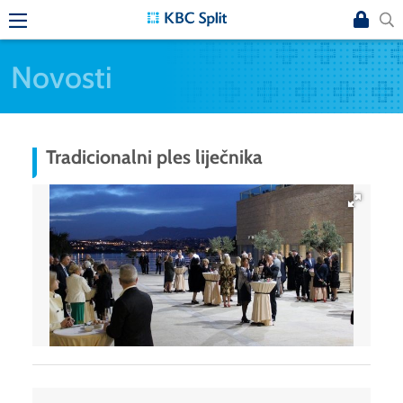
Novosti
Tradicionalni ples liječnika