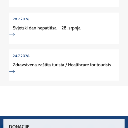
28.7.2026.
Svjetski dan hepatitisa – 28. srpnja
24.7.2026.
Zdravstvena zaštita turista / Healthcare for tourists
DONACIJE