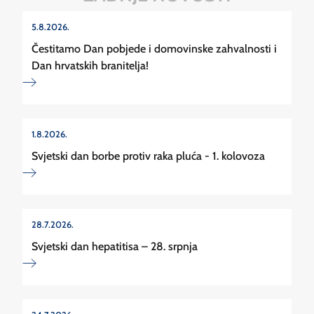
5.8.2026.
Čestitamo Dan pobjede i domovinske zahvalnosti i
Dan hrvatskih branitelja!
1.8.2026.
Svjetski dan borbe protiv raka pluća - 1. kolovoza
28.7.2026.
Svjetski dan hepatitisa – 28. srpnja