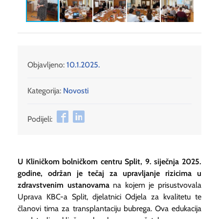
Objavljeno:
10.1.2025.
Kategorija:
Novosti
Podijeli:
U Kliničkom bolničkom centru Split, 9. siječnja 2025.
godine, održan je tečaj za upravljanje rizicima u
zdravstvenim ustanovama
na kojem je prisustvovala
Uprava KBC-a Split, djelatnici Odjela za kvalitetu te
članovi tima za transplantaciju bubrega. Ova edukacija