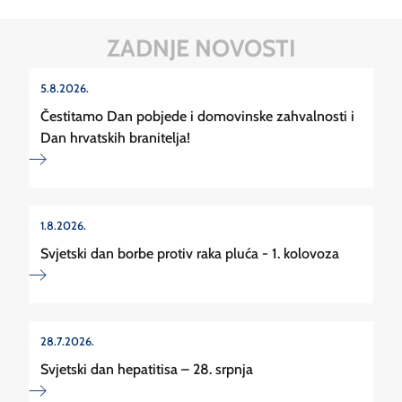
ZADNJE NOVOSTI
5.8.2026.
Čestitamo Dan pobjede i domovinske zahvalnosti i
Dan hrvatskih branitelja!
1.8.2026.
Svjetski dan borbe protiv raka pluća - 1. kolovoza
28.7.2026.
Svjetski dan hepatitisa – 28. srpnja