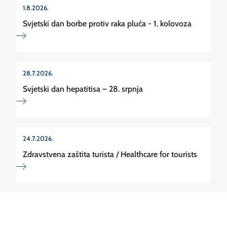
1.8.2026.
Svjetski dan borbe protiv raka pluća - 1. kolovoza
28.7.2026.
Svjetski dan hepatitisa – 28. srpnja
24.7.2026.
Zdravstvena zaštita turista / Healthcare for tourists