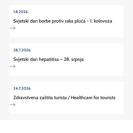
1.8.2026.
Svjetski dan borbe protiv raka pluća - 1. kolovoza
28.7.2026.
Svjetski dan hepatitisa – 28. srpnja
24.7.2026.
Zdravstvena zaštita turista / Healthcare for tourists