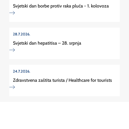
Svjetski dan borbe protiv raka pluća - 1. kolovoza
28.7.2026.
Svjetski dan hepatitisa – 28. srpnja
24.7.2026.
Zdravstvena zaštita turista / Healthcare for tourists