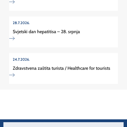
28.7.2026.
Svjetski dan hepatitisa – 28. srpnja
24.7.2026.
Zdravstvena zaštita turista / Healthcare for tourists