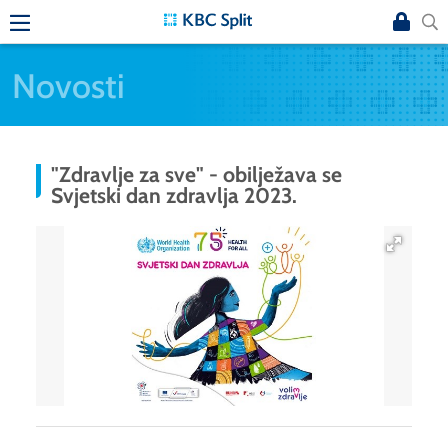
Novosti
"Zdravlje za sve" - obilježava se
Svjetski dan zdravlja 2023.