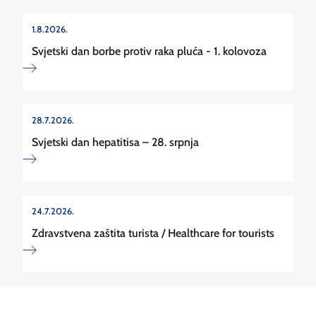
1.8.2026.
Svjetski dan borbe protiv raka pluća - 1. kolovoza
28.7.2026.
Svjetski dan hepatitisa – 28. srpnja
24.7.2026.
Zdravstvena zaštita turista / Healthcare for tourists