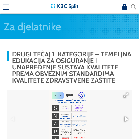
Za djelatnike
DRUGI TEČAJ 1. KATEGORIJE – TEMELJNA
EDUKACIJA ZA OSIGURANJE I
UNAPREĐENJE SUSTAVA KVALITETE
PREMA OBVEZNIM STANDARDIMA
KVALITETE ZDRAVSTVENE ZAŠTITE