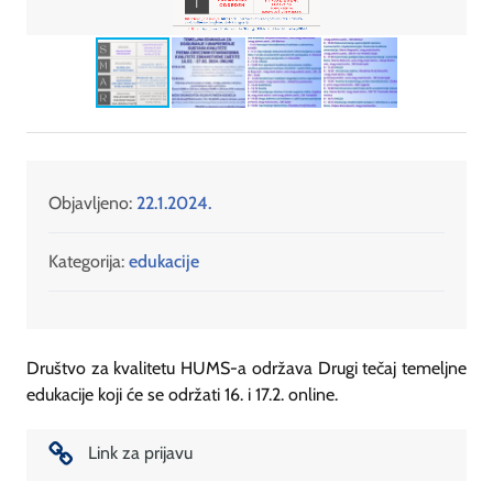
Objavljeno:
22.1.2024.
Kategorija:
edukacije
Društvo za kvalitetu HUMS-a održava Drugi tečaj temeljne
edukacije koji će se održati 16. i 17.2. online.
Link za prijavu