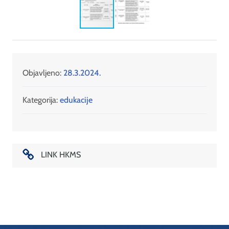
Objavljeno:
28.3.2024.
Kategorija:
edukacije
LINK HKMS