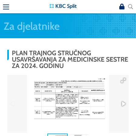
Za djelatnike
PLAN TRAJNOG STRUČNOG
USAVRŠAVANJA ZA MEDICINSKE SESTRE
ZA 2024. GODINU